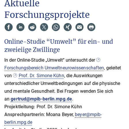
Aktuelle
Forschungsprojekte
Online-Studie “Umwelt” für ein- und
zweieiige Zwillinge
In der Online-Studie „Umwelt“ untersucht der
Forschungsbereich Umweltneurowissenschaften
, geleitet
von
Prof. Dr. Simone Kühn
, die Auswirkungen
unterschiedlicher Umweltbedingungen auf die physische
und mentale Gesundheit. Bei Fragen wenden Sie sich
an
gertrud@mpib-berlin.mpg.de
.
Projektleitung:
Prof. Dr. Simone Kühn
Ansprechpartnerin
: Moana Beyer,
beyer@mpib-
berlin.mpg.de