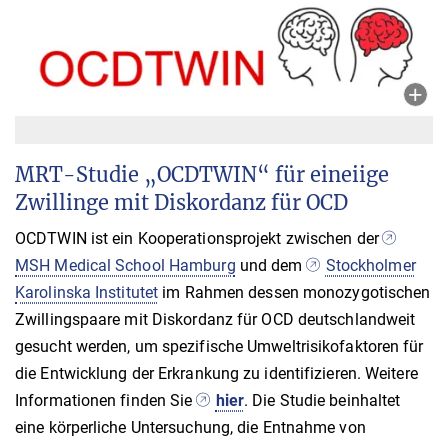
MRT-Studie „OCDTWIN“ für eineiige
Zwillinge mit Diskordanz für OCD
OCDTWIN ist ein Kooperationsprojekt zwischen der
MSH Medical School Hamburg
und dem
Stockholmer
Karolinska Institutet
im Rahmen dessen monozygotischen
Zwillingspaare mit Diskordanz für OCD deutschlandweit
gesucht werden, um spezifische Umweltrisikofaktoren für
die Entwicklung der Erkrankung zu identifizieren. Weitere
Informationen finden Sie
hier
. Die Studie beinhaltet
eine körperliche Untersuchung, die Entnahme von