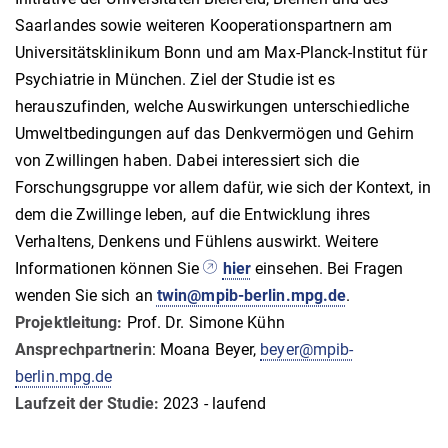
Saarlandes sowie weiteren Kooperationspartnern am
Universitätsklinikum Bonn und am Max-Planck-Institut für
Psychiatrie in München. Ziel der Studie ist es
herauszufinden, welche Auswirkungen unterschiedliche
Umweltbedingungen auf das Denkvermögen und Gehirn
von Zwillingen haben. Dabei interessiert sich die
Forschungsgruppe vor allem dafür, wie sich der Kontext, in
dem die Zwillinge leben, auf die Entwicklung ihres
Verhaltens, Denkens und Fühlens auswirkt. Weitere
Informationen können Sie
hier
einsehen. Bei Fragen
wenden Sie sich an
twin@mpib-berlin.mpg.de
.
Projektleitung:
Prof. Dr. Simone Kühn
Ansprechpartnerin
: Moana Beyer,
beyer@mpib-
berlin.mpg.de
Laufzeit der Studie:
2023 - laufend