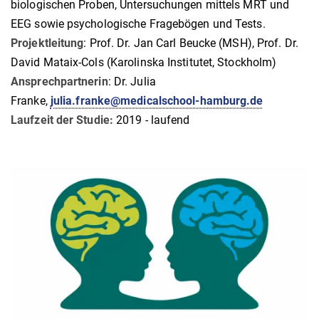
biologischen Proben, Untersuchungen mittels MRT und
EEG sowie psychologische Fragebögen und Tests.
Projektleitung
: Prof. Dr. Jan Carl Beucke (MSH), Prof. Dr.
David Mataix-Cols (Karolinska Institutet, Stockholm)
Ansprechpartnerin
: Dr. Julia
Franke,
julia.franke@medicalschool-hamburg.de
Laufzeit der Studie:
2019 - laufend