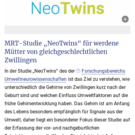
MRT-Studie „NeoTwins“ für werdene
Mütter von gleichgeschlechtlichen
Zwillingen
In der Studie „NeoTwins“ des der
Forschungsbereichs
Umweltneurowissenschaften
ist das Ziel zu verstehen, wie
unterschiedlich die Gehirne von Zwillingen kurz nach der
Geburt sind und welchen Einfluss Umweltfaktoren auf die
frühe Gehirnentwicklung haben. Das Gehirn ist am Anfang
des Lebens besonders empfänglich für Signale aus der
Umwelt, daher liegt ein besonderer Fokus dieser Studie auf
der Erfassung der vor- und nachgeburtlichen