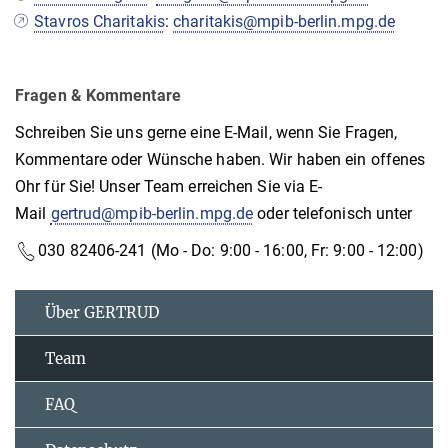
Stavros Charitakis
:
charitakis@mpib-berlin.mpg.de
Fragen & Kommentare
Schreiben Sie uns gerne eine E-Mail, wenn Sie Fragen,
Kommentare oder Wünsche haben. Wir haben ein offenes
Ohr für Sie! Unser Team erreichen Sie via E-
Mail
gertrud@mpib-berlin.mpg.de
oder telefonisch unter
030 82406-241
(Mo - Do: 9:00 - 16:00, Fr: 9:00 - 12:00)
Über GERTRUD
Team
FAQ