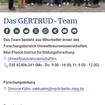
Das GERTRUD-Team
Das Team besteht aus Mitarbeiter:innen des
Forschungsbereich Umweltneurowissenschaften.
Max-Planck-Institut für Bildungsforschung
Umweltneurowissenschaften
030 82406-241
(Mo - Do: 9:00 - 16:00, Fr: 9:00 - 12:00)
Forschungsleitung
Simone Kühn
:
sekkuehn@mpib-berlin.mpg.de