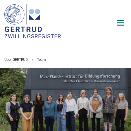
Hauptinhalt
Über GERTRUD
Team