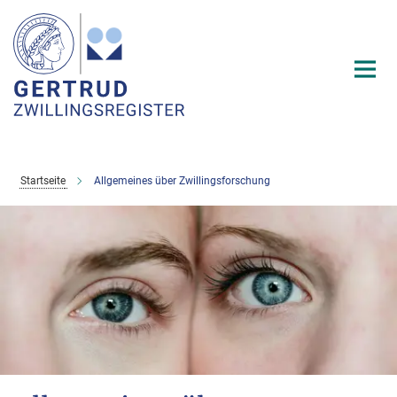
Hauptinhalt
Startseite
Allgemeines über Zwillingsforschung