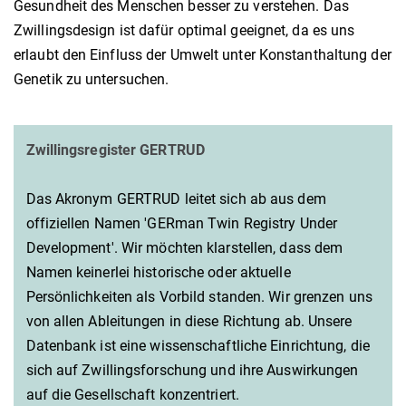
Gesundheit des Menschen besser zu verstehen. Das
Zwillingsdesign ist dafür optimal geeignet, da es uns
erlaubt den Einfluss der Umwelt unter Konstanthaltung der
Genetik zu untersuchen.
Zwillingsregister GERTRUD
Das Akronym GERTRUD leitet sich ab aus dem
offiziellen Namen 'GERman Twin Registry Under
Development'. Wir möchten klarstellen, dass dem
Namen keinerlei historische oder aktuelle
Persönlichkeiten als Vorbild standen. Wir grenzen uns
von allen Ableitungen in diese Richtung ab. Unsere
Datenbank ist eine wissenschaftliche Einrichtung, die
sich auf Zwillingsforschung und ihre Auswirkungen
auf die Gesellschaft konzentriert.