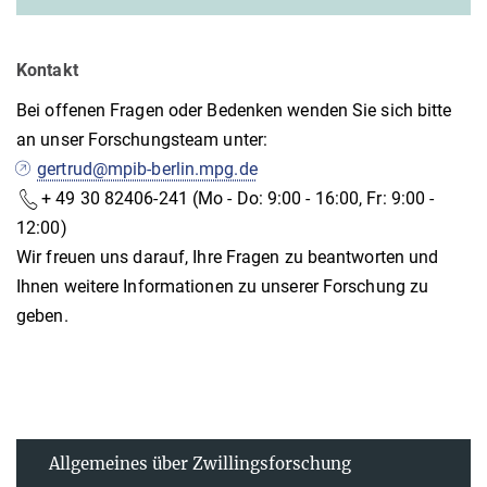
Kontakt
Bei offenen Fragen oder Bedenken wenden Sie sich bitte
an unser Forschungsteam unter:
gertrud@mpib-berlin.mpg.de
+ 49 30 82406-241
(Mo - Do: 9:00 - 16:00, Fr: 9:00 -
12:00)
Wir freuen uns darauf, Ihre Fragen zu beantworten und
Ihnen weitere Informationen zu unserer Forschung zu
geben.
Allgemeines über Zwillingsforschung