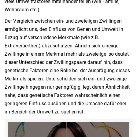
viele Umweltfaktoren miteinander teilen (wie Familie,
Wohnraum etc.).
Der Vergleich zwischen ein- und zweieiigen Zwillingen
ermöglicht uns, den Einfluss von Genen und Umwelt in
Bezug auf verschiedene Merkmale (wie z.B.
Extravertiertheit) abzuschätzen. Ähneln sich eineiige
Zwillinge in einem Merkmal mehr als zweieiige, so deutet
dieser Unterschied der Zwillingspaare darauf hin, dass
genetische Faktoren eine Rolle bei der Ausprägung dieses
Merkmals spielen. Unterscheiden sich ein- und zweieiige
Zwillinge hingegen nur geringfügig, legt deren Ähnlichkeit
nahe, dass genetische Faktoren wahrscheinlich einen
geringeren Einfluss ausüben und die Ursache dafür eher
im Bereich der Umwelt zu suchen ist.