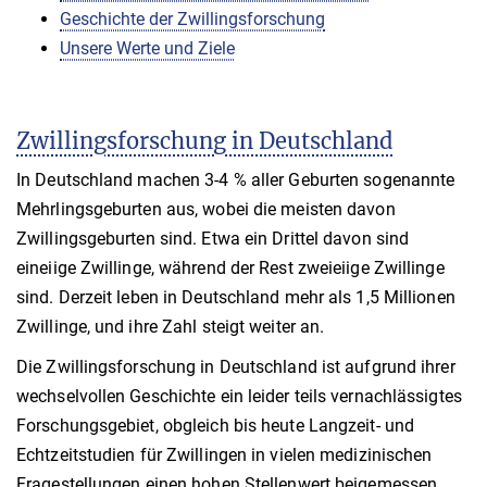
Geschichte der Zwillingsforschung
Unsere Werte und Ziele
Zwillingsforschung in Deutschland
In Deutschland machen 3-4 % aller Geburten sogenannte
Mehrlingsgeburten aus, wobei die meisten davon
Zwillingsgeburten sind. Etwa ein Drittel davon sind
eineiige Zwillinge, während der Rest zweieiige Zwillinge
sind. Derzeit leben in Deutschland mehr als 1,5 Millionen
Zwillinge, und ihre Zahl steigt weiter an.
Die Zwillingsforschung in Deutschland ist aufgrund ihrer
wechselvollen Geschichte ein leider teils vernachlässigtes
Forschungsgebiet, obgleich bis heute Langzeit- und
Echtzeitstudien für Zwillingen in vielen medizinischen
Fragestellungen einen hohen Stellenwert beigemessen