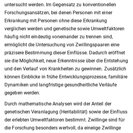
untersucht werden. Im Gegensatz zu konventionellen
Forschungsansätzen, bei denen Personen mit einer
Erkrankung mit Personen ohne diese Erkrankung
verglichen werden und genetische sowie Umweltfaktoren
häufig nicht eindeutig voneinander zu trennen sind,
ermöglicht die Untersuchung von Zwillingspaaren eine
präzisere Bestimmung dieser Einflüsse. Dadurch eröffnet
sie die Möglichkeit, neue Erkenntnisse über die Entstehung
und den Verlauf von Krankheiten zu gewinnen. Zusätzlich
können Einblicke in frühe Entwicklungsprozesse, familiäre
Dynamiken und langfristige gesundheitliche Verläufe
gegeben werden.
Durch mathematische Analysen wird der Anteil der
genetischen Veranlagung (Heritabilität) sowie der Einfluss
der erlebten Umweltfaktoren bestimmt. Zwillinge sind für
die Forschung besonders wertvoll, da eineiige Zwillinge