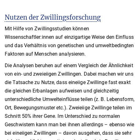
Nutzen der Zwillingsforschung
Mit Hilfe von Zwillingsstudien können
Wissenschaftler:innen auf einzigartige Weise den Einfluss
und das Verhältnis von genetischen und umweltbedingten
Faktoren auf Menschen analysieren.
Die Analysen beruhen auf einem Vergleich der Ähnlichkeit
von ein- und zweieiigen Zwillingen. Dabei machen wir uns
die Tatsache zu Nutze, dass eineiige Zwillinge fast exakt
die gleichen Erbanlagen aufweisen und gleichzeitig
unterschiedliche Umwelteinflüsse teilen (z. B. Lebensform,
Ort, Bewegungsmuster etc.). Zweieiige Zwillinge teilen im
Schnitt 50% ihrer Gene. Im Unterschied zu normalen
Geschwistern kann man bei ihnen allerdings – ebenso wie
bei eineiigen Zwillingen – davon ausgehen, dass sie sehr