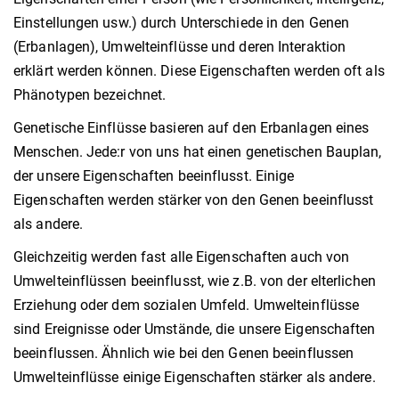
Einstellungen usw.) durch Unterschiede in den Genen
(Erbanlagen), Umwelteinflüsse und deren Interaktion
erklärt werden können. Diese Eigenschaften werden oft als
Phänotypen bezeichnet.
Genetische Einflüsse basieren auf den Erbanlagen eines
Menschen. Jede:r von uns hat einen genetischen Bauplan,
der unsere Eigenschaften beeinflusst. Einige
Eigenschaften werden stärker von den Genen beeinflusst
als andere.
Gleichzeitig werden fast alle Eigenschaften auch von
Umwelteinflüssen beeinflusst, wie z.B. von der elterlichen
Erziehung oder dem sozialen Umfeld. Umwelteinflüsse
sind Ereignisse oder Umstände, die unsere Eigenschaften
beeinflussen. Ähnlich wie bei den Genen beeinflussen
Umwelteinflüsse einige Eigenschaften stärker als andere.