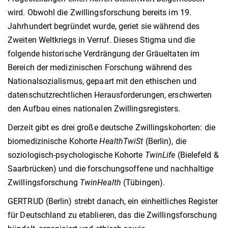
wird. Obwohl die Zwillingsforschung bereits im 19.
Jahrhundert begründet wurde, geriet sie während des
Zweiten Weltkriegs in Verruf. Dieses Stigma und die
folgende historische Verdrängung der Gräueltaten im
Bereich der medizinischen Forschung während des
Nationalsozialismus, gepaart mit den ethischen und
datenschutzrechtlichen Herausforderungen, erschwerten
den Aufbau eines nationalen Zwillingsregisters.
Derzeit gibt es drei große deutsche Zwillingskohorten: die
biomedizinische Kohorte
HealthTwiSt
(Berlin), die
soziologisch-psychologische Kohorte
TwinLife
(Bielefeld &
Saarbrücken) und die forschungsoffene und nachhaltige
Zwillingsforschung
TwinHealth
(Tübingen).
GERTRUD (Berlin) strebt danach, ein einheitliches Register
für Deutschland zu etablieren, das die Zwillingsforschung