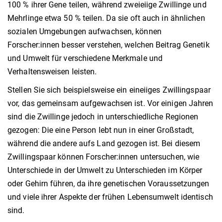
100 % ihrer Gene teilen, während zweieiige Zwillinge und
Mehrlinge etwa 50 % teilen. Da sie oft auch in ähnlichen
sozialen Umgebungen aufwachsen, können
Forscher:innen besser verstehen, welchen Beitrag Genetik
und Umwelt für verschiedene Merkmale und
Verhaltensweisen leisten.
Stellen Sie sich beispielsweise ein eineiiges Zwillingspaar
vor, das gemeinsam aufgewachsen ist. Vor einigen Jahren
sind die Zwillinge jedoch in unterschiedliche Regionen
gezogen: Die eine Person lebt nun in einer Großstadt,
während die andere aufs Land gezogen ist. Bei diesem
Zwillingspaar können Forscher:innen untersuchen, wie
Unterschiede in der Umwelt zu Unterschieden im Körper
oder Gehirn führen, da ihre genetischen Voraussetzungen
und viele ihrer Aspekte der frühen Lebensumwelt identisch
sind.