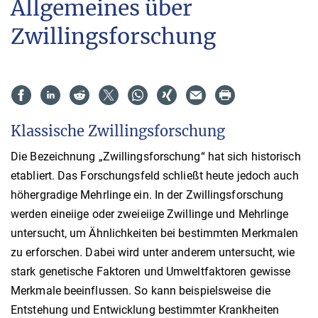
Allgemeines über
Zwillingsforschung
Klassische Zwillingsforschung
Die Bezeichnung „Zwillingsforschung“ hat sich historisch
etabliert. Das Forschungsfeld schließt heute jedoch auch
höhergradige Mehrlinge ein. In der Zwillingsforschung
werden eineiige oder zweieiige Zwillinge und Mehrlinge
untersucht, um Ähnlichkeiten bei bestimmten Merkmalen
zu erforschen. Dabei wird unter anderem untersucht, wie
stark genetische Faktoren und Umweltfaktoren gewisse
Merkmale beeinflussen. So kann beispielsweise die
Entstehung und Entwicklung bestimmter Krankheiten