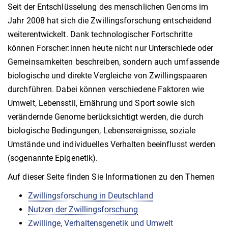
Seit der Entschlüsselung des menschlichen Genoms im
Jahr 2008 hat sich die Zwillingsforschung entscheidend
weiterentwickelt. Dank technologischer Fortschritte
können Forscher:innen heute nicht nur Unterschiede oder
Gemeinsamkeiten beschreiben, sondern auch umfassende
biologische und direkte Vergleiche von Zwillingspaaren
durchführen
.
Dabei können verschiedene Faktoren wie
Umwelt, Lebensstil, Ernährung und Sport sowie sich
verändernde Genome berücksichtigt werden, die durch
biologische Bedingungen, Lebensereignisse, soziale
Umstände und individuelles Verhalten beeinflusst werden
(sogenannte Epigenetik).
Auf dieser Seite finden Sie Informationen zu den Themen
Zwillingsforschung in Deutschland
Nutzen der Zwillingsforschung
Zwillinge, Verhaltensgenetik und Umwelt