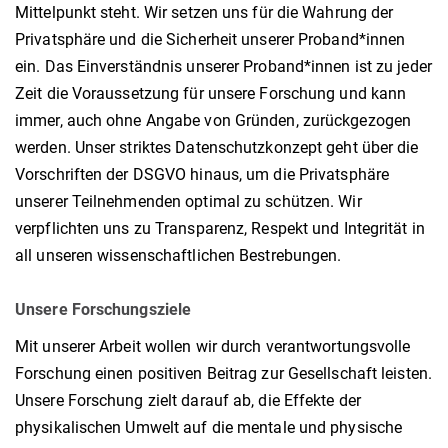
Mittelpunkt steht. Wir setzen uns für die Wahrung der
Privatsphäre und die Sicherheit unserer Proband*innen
ein. Das Einverständnis unserer Proband*innen ist zu jeder
Zeit die Voraussetzung für unsere Forschung und kann
immer, auch ohne Angabe von Gründen, zurückgezogen
werden. Unser striktes Datenschutzkonzept geht über die
Vorschriften der DSGVO hinaus, um die Privatsphäre
unserer Teilnehmenden optimal zu schützen. Wir
verpflichten uns zu Transparenz, Respekt und Integrität in
all unseren wissenschaftlichen Bestrebungen.
Unsere Forschungsziele
Mit unserer Arbeit wollen wir durch verantwortungsvolle
Forschung einen positiven Beitrag zur Gesellschaft leisten.
Unsere Forschung zielt darauf ab, die Effekte der
physikalischen Umwelt auf die mentale und physische