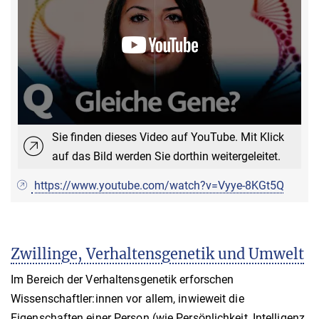
Sie finden dieses Video auf YouTube. Mit Klick
auf das Bild werden Sie dorthin weitergeleitet.
https://www.youtube.com/watch?v=Vyye-8KGt5Q
Zwillinge, Verhaltensgenetik und Umwelt
Im Bereich der Verhaltensgenetik erforschen
Wissenschaftler:innen vor allem, inwieweit die
Eigenschaften einer Person (wie Persönlichkeit, Intelligenz,