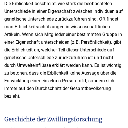
Die Erblichkeit beschreibt, wie stark die beobachteten
Unterschiede in einer Eigenschaft zwischen Individuen auf
genetische Unterschiede zurückzuführen sind. Oft findet
man Erblichkeitsschätzungen in wissenschaftlichen
Artikeln. Wenn sich Mitglieder einer bestimmten Gruppe in
einer Eigenschaft unterscheiden (z.B. Persönlichkeit), gibt
die Erblichkeit an, welcher Teil dieser Unterschiede auf
genetische Unterschiede zurückzuführen ist und nicht
durch Umwelteinflüsse erklärt werden kann. Es ist wichtig
zu betonen, dass die Erblichkeit keine Aussage über die
Entwicklung einer einzelnen Person trifft, sondern sich
immer auf den Durchschnitt der Gesamtbevölkerung
bezieht.
Geschichte der Zwillingsforschung