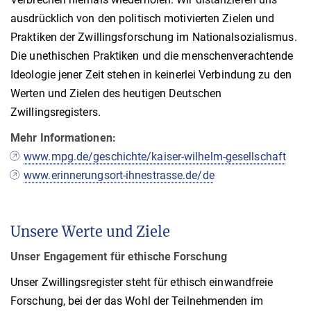
ausdrücklich von den politisch motivierten Zielen und
Praktiken der Zwillingsforschung im Nationalsozialismus.
Die unethischen Praktiken und die menschenverachtende
Ideologie jener Zeit stehen in keinerlei Verbindung zu den
Werten und Zielen des heutigen Deutschen
Zwillingsregisters.
Mehr Informationen:
www.mpg.de/geschichte/kaiser-wilhelm-gesellschaft
www.erinnerungsort-ihnestrasse.de/de
Unsere Werte und Ziele
Unser Engagement für ethische Forschung
Unser Zwillingsregister steht für ethisch einwandfreie
Forschung, bei der das Wohl der Teilnehmenden im